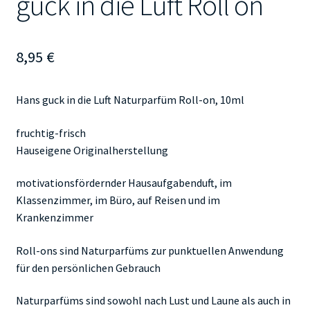
guck in die Luft Roll on
8,95
€
Hans guck in die Luft Naturparfüm Roll-on, 10ml
fruchtig-frisch
Hauseigene Originalherstellung
motivationsfördernder Hausaufgabenduft, im
Klassenzimmer, im Büro, auf Reisen und im
Krankenzimmer
Roll-ons sind Naturparfüms zur punktuellen Anwendung
für den persönlichen Gebrauch
Naturparfüms sind sowohl nach Lust und Laune als auch in