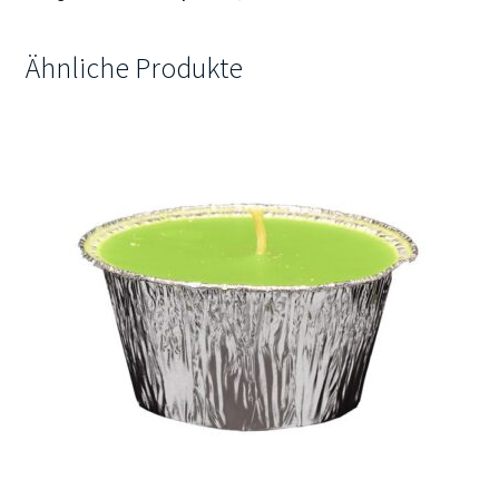
Ähnliche Produkte