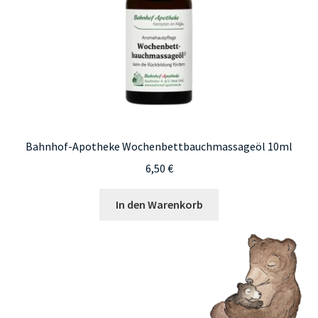
Bahnhof-Apotheke Wochenbettbauchmassageöl 10ml
6,50
€
In den Warenkorb