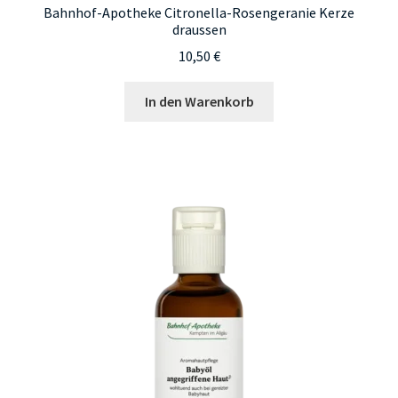
Bahnhof-Apotheke Citronella-Rosengeranie Kerze
draussen
10,50
€
In den Warenkorb