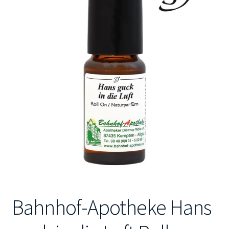
Kontakt
Bahnhof-Apotheke Hans