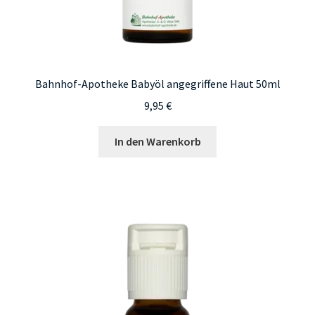
Bahnhof-Apotheke Babyöl angegriffene Haut 50ml
9,95
€
In den Warenkorb