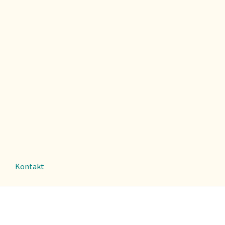
Kontakt