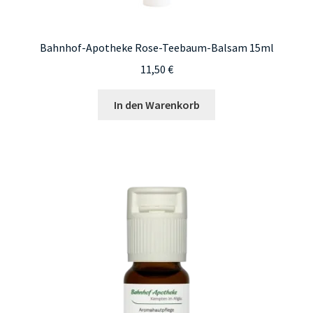
Bahnhof-Apotheke Rose-Teebaum-Balsam 15ml
11,50
€
In den Warenkorb