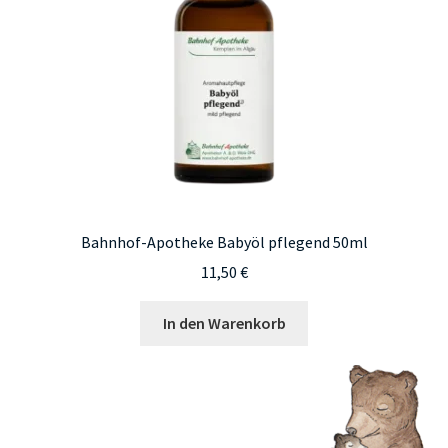
Bahnhof-Apotheke Babyöl pflegend 50ml
11,50
€
In den Warenkorb