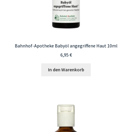
Bahnhof-Apotheke Babyöl angegriffene Haut 10ml
6,95
€
In den Warenkorb