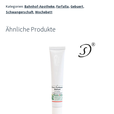
Kategorien:
Bahnhof-Apotheke
,
Farfalla
,
Gebuert
,
Schwangerschaft
,
Wochebett
Ähnliche Produkte