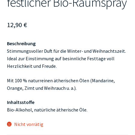
festlicher Bio-Raumspray
12,90
€
Beschreibung
Stimmungsvoller Duft für die Winter- und Weihnachtszeit.
Ideal zur Einstimmung auf besinnliche Festtage voll
Herzlichkeit und Freude.
Mit 100 % naturreinen ätherischen Ölen (Mandarine,
Orange, Zimt und Weihrauch u. a.).
Inhaltsstoffe
Bio-Alkohol, natürliche ätherische Öle.
Nicht vorrätig