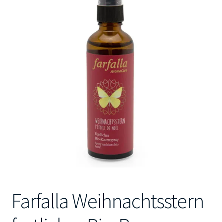
Kontakt
Farfalla Weihnachtsstern