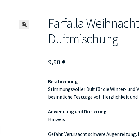
Farfalla Weihnacht
🔍
Duftmischung
9,90
€
Beschreibung
Stimmungsvoller Duft für die Winter- und 
besinnliche Festtage voll Herzlichkeit und
Anwendung und Dosierung
Hinweis
Gefahr. Verursacht schwere Augenreizung.