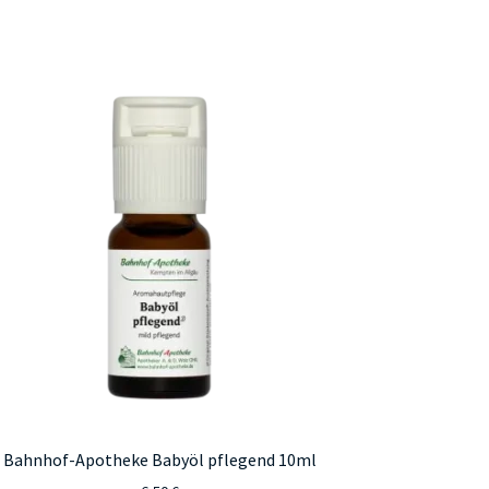
Bahnhof-Apotheke Babyöl pflegend 10ml