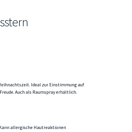
sstern
Weihnachtszeit. Ideal zur Einstimmung auf
 Freude. Auch als Raumspray erhältlich.
 Kann allergische Hautreaktionen