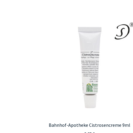
Bahnhof-Apotheke Cistrosencreme 9ml