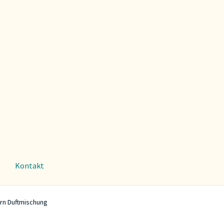
Kontakt
ern Duftmischung