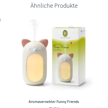
Ähnliche Produkte
Aromavernebler Funny Friends