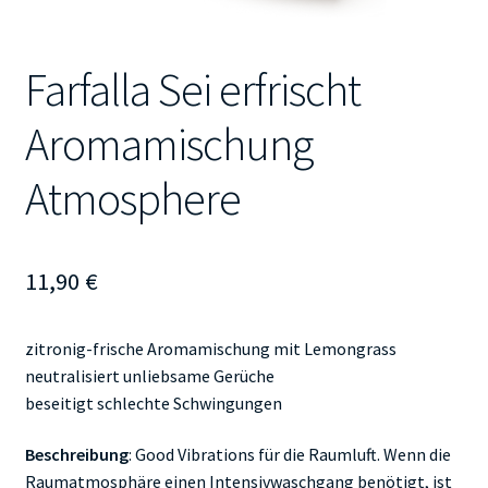
Farfalla Sei erfrischt
Aromamischung
Atmosphere
11,90
€
zitronig-frische Aromamischung mit Lemongrass
neutralisiert unliebsame Gerüche
beseitigt schlechte Schwingungen
Beschreibung
: Good Vibrations für die Raumluft. Wenn die
Raumatmosphäre einen Intensivwaschgang benötigt, ist