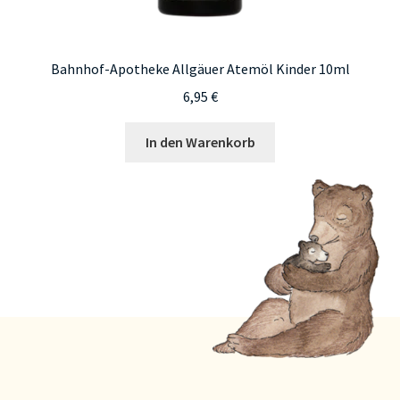
Bahnhof-Apotheke Allgäuer Atemöl Kinder 10ml
6,95
€
In den Warenkorb