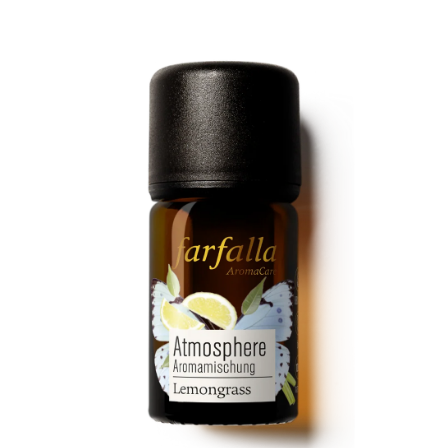
Kontakt