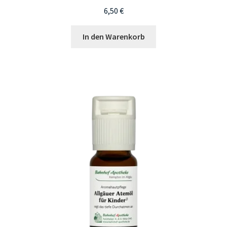
6,50
€
In den Warenkorb