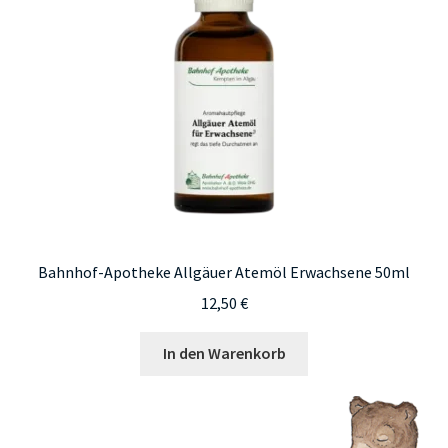
Bahnhof-Apotheke Allgäuer Atemöl Erwachsene 50ml
12,50
€
In den Warenkorb