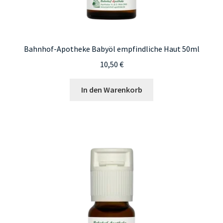
Bahnhof-Apotheke Babyöl empfindliche Haut 50ml
10,50
€
In den Warenkorb