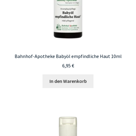
Bahnhof-Apotheke Babyöl empfindliche Haut 10ml
6,95
€
In den Warenkorb