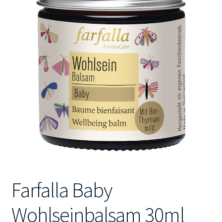
Kontakt
Farfalla Baby
Wohlseinbalsam 30ml