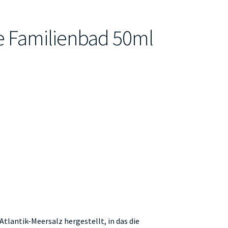
 Familienbad 50ml
Atlantik-Meersalz hergestellt, in das die