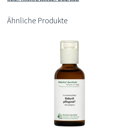
Menge
Ähnliche Produkte