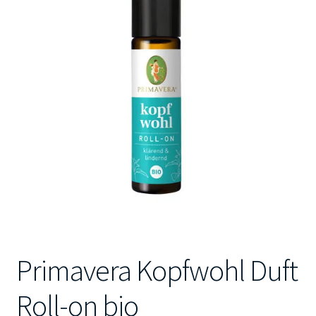
Kontakt
Primavera Kopfwohl Duft
Roll-on bio