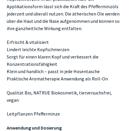
Applikationsform lässt sich die Kraft des Pfefferminzöls
jederzeit und überall nutzen. Die ätherischen Öle werden
über die Haut und die Nase aufgenommen und können so
ihre ganzheitliche Wirkung entfalten.
Erfrischt & vitalisiert
Lindert leichte Kopfschmerzen
Sorgt für einen klaren Kopf und verbessert die
Konzentrationsfähigkeit
Klein und handlich – passt in jede Hosentasche
Praktische Aromatherapie Anwendung als Roll-On
Qualität Bio, NATRUE Biokosmetik, tierversuchsfrei,
vegan
Leitpflanzen Pfefferminze
Anwendung und Dosierung