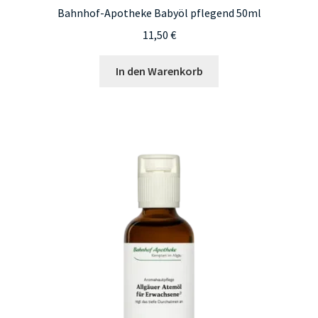
Bahnhof-Apotheke Babyöl pflegend 50ml
11,50
€
In den Warenkorb