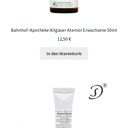
Bahnhof-Apotheke Allgäuer Atemöl Erwachsene 50ml
12,50
€
In den Warenkorb