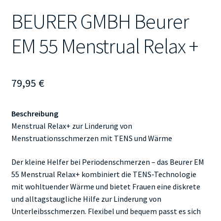
BEURER GMBH Beurer
EM 55 Menstrual Relax +
79,95
€
Beschreibung
Menstrual Relax+ zur Linderung von
Menstruationsschmerzen mit TENS und Wärme
Der kleine Helfer bei Periodenschmerzen – das Beurer EM
55 Menstrual Relax+ kombiniert die TENS-Technologie
mit wohltuender Wärme und bietet Frauen eine diskrete
und alltagstaugliche Hilfe zur Linderung von
Unterleibsschmerzen. Flexibel und bequem passt es sich