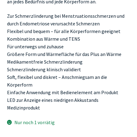
an jedes Bedürfnis und jede Körperform an.
Zur Schmerzlinderung bei Menstruationsschmerzen und
durch Endometriose verursachte Schmerzen
Flexibel und bequem – für alle Körperformen geeignet
Kombination aus Wärme und TENS
Für unterwegs und zuhause
Größere Form und Wärmefläche für das Plus an Wärme
Medikamentfreie Schmerzlinderung
Schmerzlinderung klinisch validiert
Soft, flexibel und diskret – Anschmiegsam an die
Körperform
Einfache Anwendung mit Bedienelement am Produkt
LED zur Anzeige eines niedrigen Akkustands
Medizinprodukt
Nur noch 1 vorrätig