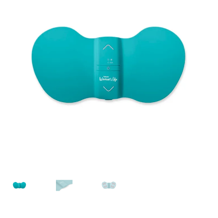
Kontakt