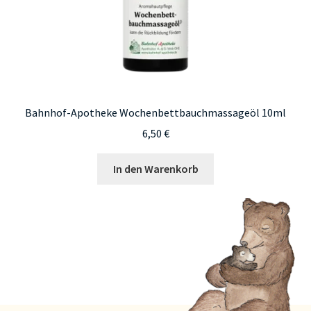
Bahnhof-Apotheke Wochenbettbauchmassageöl 10ml
6,50
€
In den Warenkorb