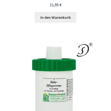
11,95
€
In den Warenkorb