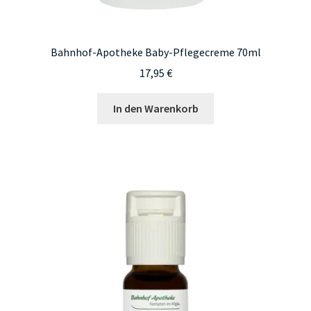
Bahnhof-Apotheke Baby-Pflegecreme 70ml
17,95
€
In den Warenkorb