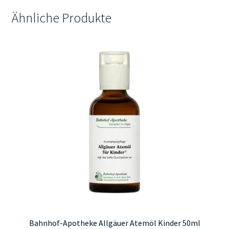
Ähnliche Produkte
Bahnhof-Apotheke Allgäuer Atemöl Kinder 50ml