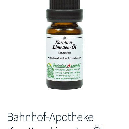
Kontakt
Bahnhof-Apotheke