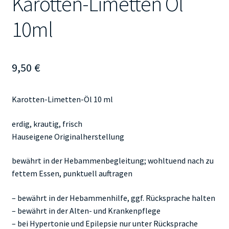
Karotten-Limetten Öl
10ml
9,50
€
Karotten-Limetten-Öl 10 ml
erdig, krautig, frisch
Hauseigene Originalherstellung
bewährt in der Hebammenbegleitung; wohltuend nach zu
fettem Essen, punktuell auftragen
– bewährt in der Hebammenhilfe, ggf. Rücksprache halten
– bewährt in der Alten- und Krankenpflege
– bei Hypertonie und Epilepsie nur unter Rücksprache