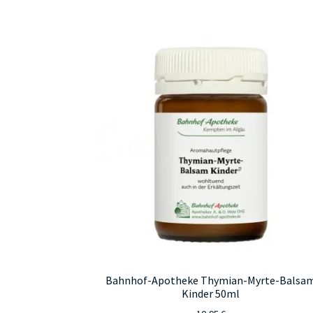
Bahnhof-Apotheke Thymian-Myrte-Balsa
Kinder 50ml