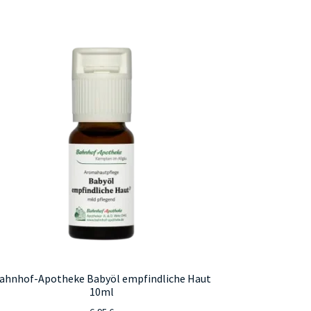
ahnhof-Apotheke Babyöl empfindliche Haut
10ml