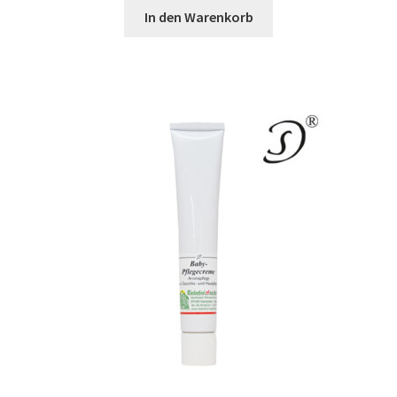
In den Warenkorb