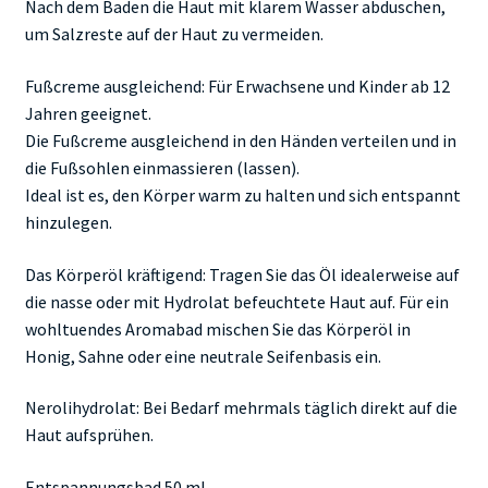
Nach dem Baden die Haut mit klarem Wasser abduschen,
um Salzreste auf der Haut zu vermeiden.
Fußcreme ausgleichend: Für Erwachsene und Kinder ab 12
Jahren geeignet.
Die Fußcreme ausgleichend in den Händen verteilen und in
die Fußsohlen einmassieren (lassen).
Ideal ist es, den Körper warm zu halten und sich entspannt
hinzulegen.
Das Körperöl kräftigend: Tragen Sie das Öl idealerweise auf
die nasse oder mit Hydrolat befeuchtete Haut auf. Für ein
wohltuendes Aromabad mischen Sie das Körperöl in
Honig, Sahne oder eine neutrale Seifenbasis ein.
Nerolihydrolat: Bei Bedarf mehrmals täglich direkt auf die
Haut aufsprühen.
Entspannungsbad 50 ml