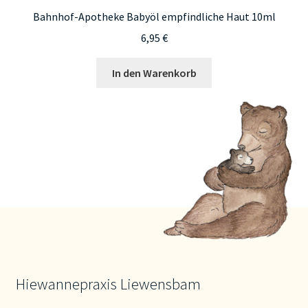
Bahnhof-Apotheke Babyöl empfindliche Haut 10ml
6,95
€
In den Warenkorb
Hiewannepraxis Liewensbam