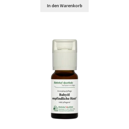
In den Warenkorb