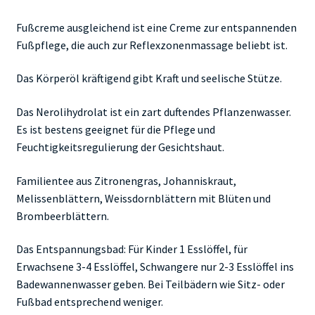
Fußcreme ausgleichend ist eine Creme zur entspannenden
Fußpflege, die auch zur Reflexzonenmassage beliebt ist.
Das Körperöl kräftigend gibt Kraft und seelische Stütze.
Das Nerolihydrolat ist ein zart duftendes Pflanzenwasser.
Es ist bestens geeignet für die Pflege und
Feuchtigkeitsregulierung der Gesichtshaut.
Familientee aus Zitronengras, Johanniskraut,
Melissenblättern, Weissdornblättern mit Blüten und
Brombeerblättern.
Das Entspannungsbad: Für Kinder 1 Esslöffel, für
Erwachsene 3-4 Esslöffel, Schwangere nur 2-3 Esslöffel ins
Badewannenwasser geben. Bei Teilbädern wie Sitz- oder
Fußbad entsprechend weniger.