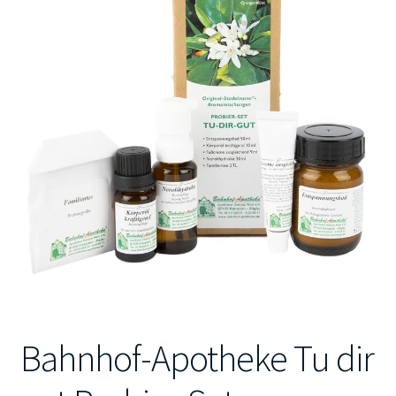
Kontakt
Bahnhof-Apotheke Tu dir