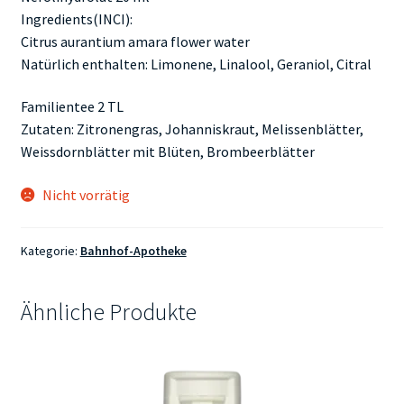
Ingredients(INCI):
Citrus aurantium amara flower water
Natürlich enthalten: Limonene, Linalool, Geraniol, Citral
Familientee 2 TL
Zutaten: Zitronengras, Johanniskraut, Melissenblätter,
Weissdornblätter mit Blüten, Brombeerblätter
Nicht vorrätig
Kategorie:
Bahnhof-Apotheke
Ähnliche Produkte