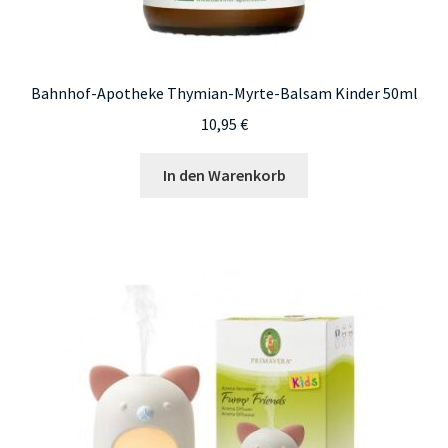
Bahnhof-Apotheke Thymian-Myrte-Balsam Kinder 50ml
10,95
€
In den Warenkorb