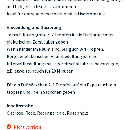
und hilft, zu sich selbst zu kommen.
Ideal für entspannende oder meditative Momente.
Anwendung und Dosierung
Je nach Raumgröße 5-7 Tropfen in die Duftlampe oder
elektrischen Zerstäuber geben.
Wenn Kinder im Raum sind, lediglich 3-4 Tropfen.
Bei jeder elektrischen Raumbeduftung ist eine
Intervallbeduftung mittels Zeitschaltuhr zu bevorzugen,
z.B. etwa stündlich für 20 Minuten.
Für ein Duftsäckchen 2-3 Tropfen auf ein Papiertüchlein
tropfen und in ein Säckchen geben.
Inhaltsstoffe
Cistrose, Rose, Rosengeranie, Rosenholz
Nicht vorrätig