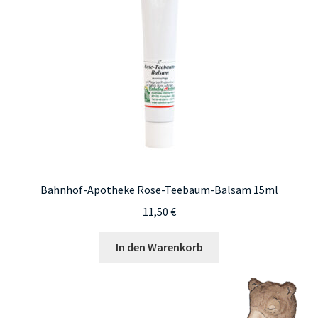
Bahnhof-Apotheke Rose-Teebaum-Balsam 15ml
11,50
€
In den Warenkorb