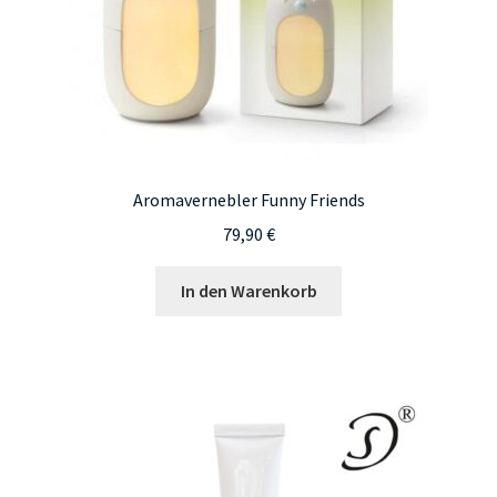
Aromavernebler Funny Friends
79,90
€
In den Warenkorb