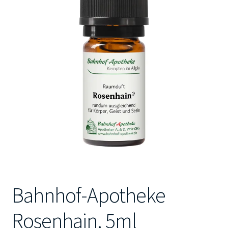
Kontakt
Bahnhof-Apotheke
Rosenhain. 5ml