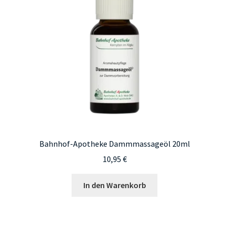
Bahnhof-Apotheke Dammmassageöl 20ml
10,95
€
In den Warenkorb