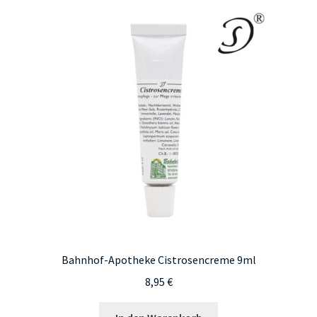
Bahnhof-Apotheke Cistrosencreme 9ml
8,95
€