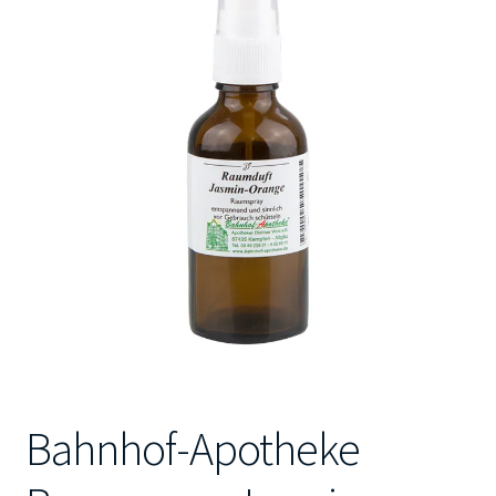
Kontakt
Bahnhof-Apotheke