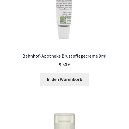
Bahnhof-Apotheke Brustpflegecreme 9ml
9,50
€
In den Warenkorb