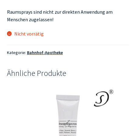
Raumsprays sind nicht zur direkten Anwendung am
Menschen zugelassen!
Nicht vorrätig
Kategorie:
Bahnhof-Apotheke
Ähnliche Produkte