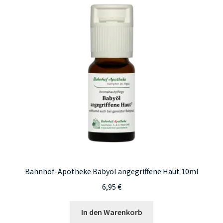
Bahnhof-Apotheke Babyöl angegriffene Haut 10ml
6,95
€
In den Warenkorb