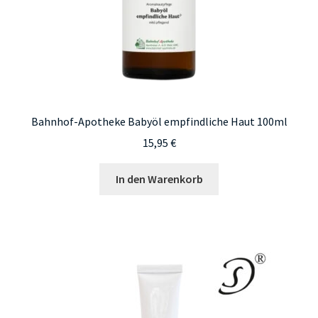
Bahnhof-Apotheke Babyöl empfindliche Haut 100ml
15,95
€
In den Warenkorb