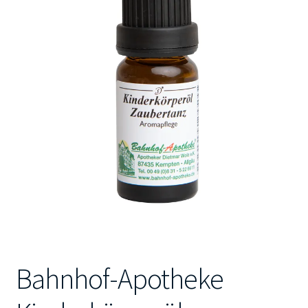
Kontakt
Bahnhof-Apotheke