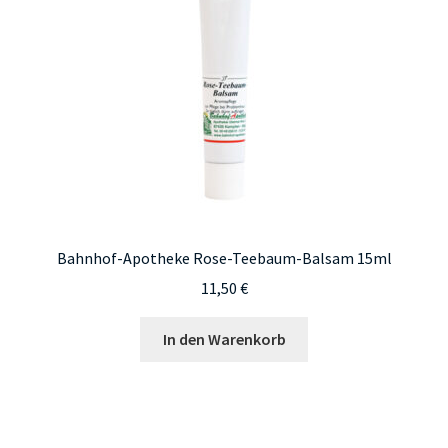
Bahnhof-Apotheke Rose-Teebaum-Balsam 15ml
11,50
€
In den Warenkorb