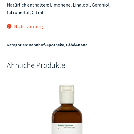
Natürlich enthalten: Limonene, Linalool, Geraniol,
Citronellol, Citral
Nicht vorrätig
Kategorien:
Bahnhof-Apotheke
,
Bébé&Kand
Ähnliche Produkte