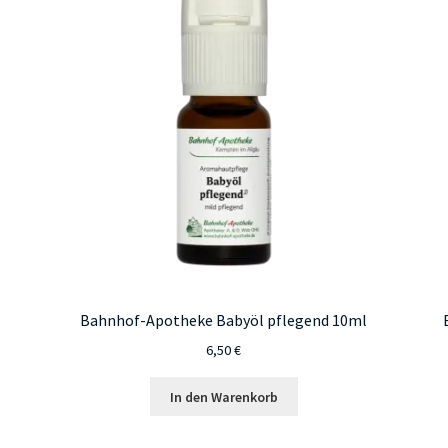
Bahnhof-Apotheke Babyöl pflegend 10ml
6,50
€
In den Warenkorb