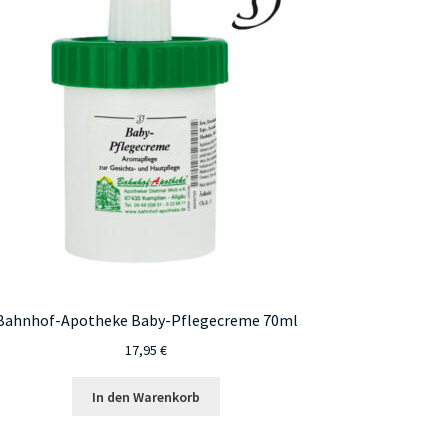
Bahnhof-Apotheke Baby-Pflegecreme 70ml
17,95
€
In den Warenkorb