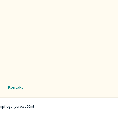
Kontakt
mpflegehydrolat 20ml