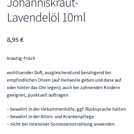
Johanniskraut-
Lavendelöl 10ml
8,95
€
krautig-frisch
wohltuender Duft, ausgleichend und beruhigend bei
empfindlichen Ohren (auf Heilwolle geben und diese auf
oder hinter das Ohr legen); auch bei zahnenden Kindern
geeignet, punktuell auftragen
– bewährt in der Hebammenhilfe, ggf. Rücksprache halten
– bewährt in der Alten- und Krankenpflege
– nicht bei intensiver Sonneneinstrahlung anwenden