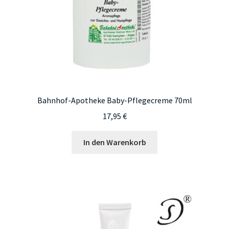
Bahnhof-Apotheke Baby-Pflegecreme 70ml
17,95
€
In den Warenkorb