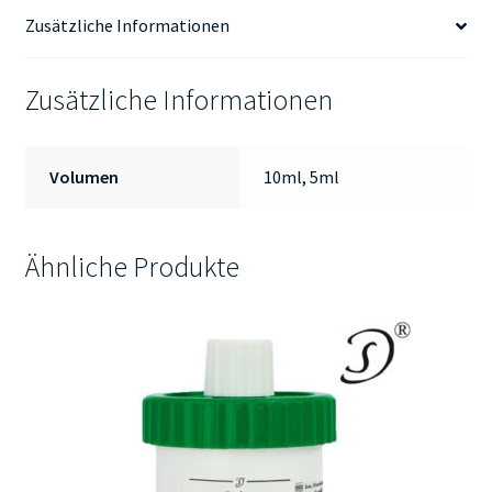
Zusätzliche Informationen
Zusätzliche Informationen
Volumen
10ml, 5ml
Ähnliche Produkte