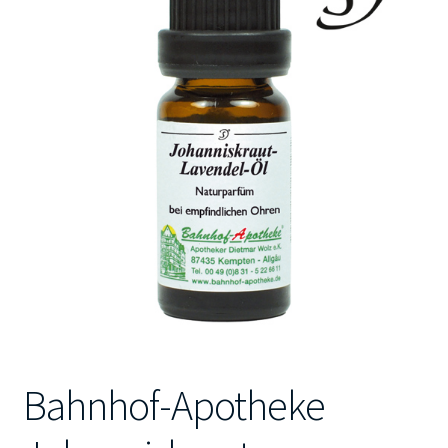
Kontakt
Bahnhof-Apotheke