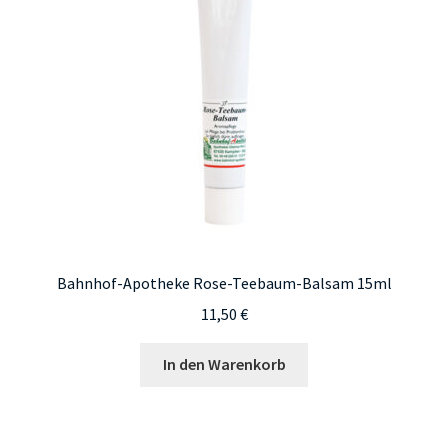
Bahnhof-Apotheke Rose-Teebaum-Balsam 15ml
11,50
€
In den Warenkorb