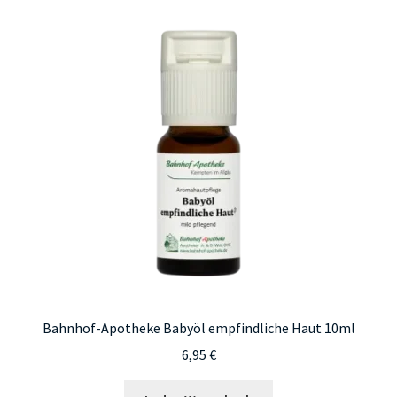
Bahnhof-Apotheke Babyöl empfindliche Haut 10ml
6,95
€