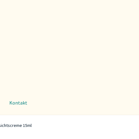
Kontakt
sichtscreme 15ml