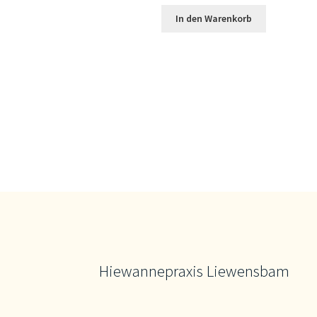
In den Warenkorb
Hiewannepraxis Liewensbam