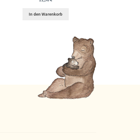
In den Warenkorb