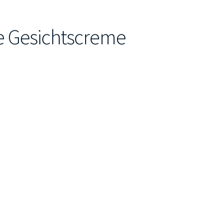
 Gesichtscreme