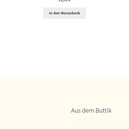
In den Warenkorb
Aus dem Buttik