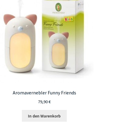
Aromavernebler Funny Friends
79,90
€
In den Warenkorb