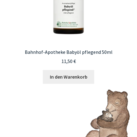
Bahnhof-Apotheke Babyöl pflegend 50ml
11,50
€
In den Warenkorb