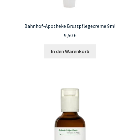
Bahnhof-Apotheke Brustpflegecreme 9ml
9,50
€
In den Warenkorb