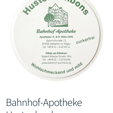
Kontakt
Bahnhof-Apotheke