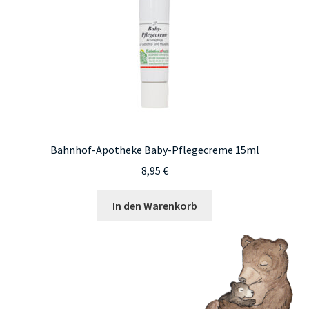
Bahnhof-Apotheke Baby-Pflegecreme 15ml
8,95
€
In den Warenkorb