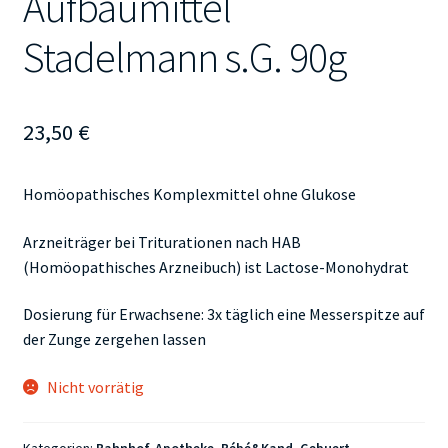
Aufbaumittel
Stadelmann s.G. 90g
23,50
€
Homöopathisches Komplexmittel ohne Glukose
Arzneiträger bei Triturationen nach HAB
(Homöopathisches Arzneibuch) ist Lactose-Monohydrat
Dosierung für Erwachsene: 3x täglich eine Messerspitze auf
der Zunge zergehen lassen
Nicht vorrätig