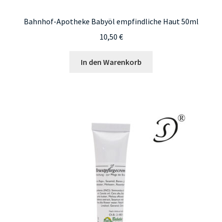
Bahnhof-Apotheke Babyöl empfindliche Haut 50ml
10,50
€
In den Warenkorb