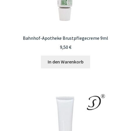
Bahnhof-Apotheke Brustpflegecreme 9ml
9,50
€
In den Warenkorb