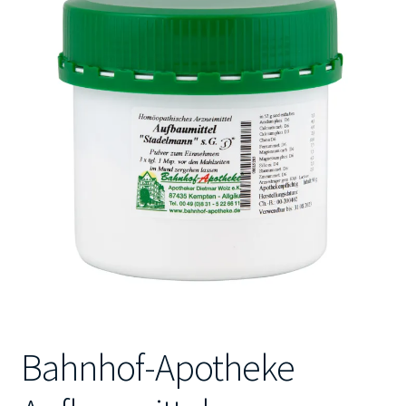
Kontakt
Bahnhof-Apotheke