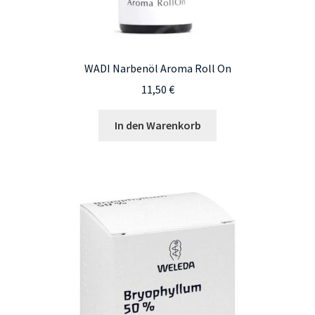
WADI Narbenöl Aroma Roll On
11,50
€
In den Warenkorb