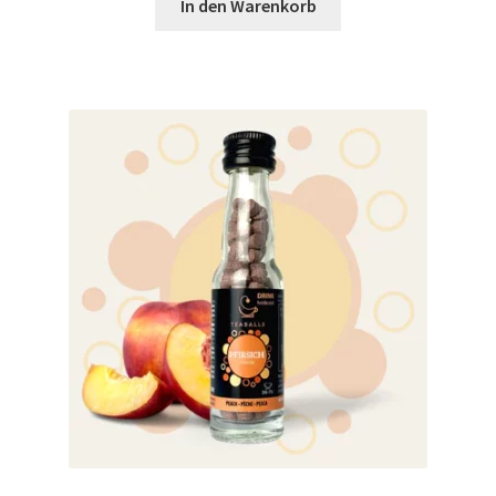
In den Warenkorb