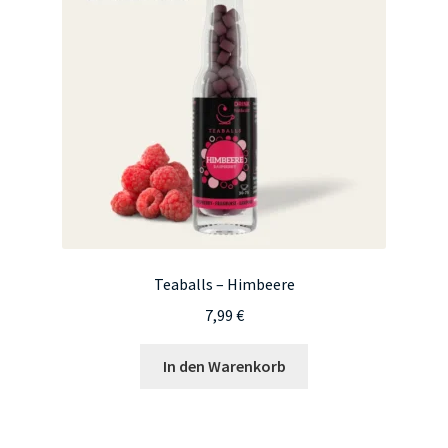
Teaballs – Himbeere
7,99
€
In den Warenkorb