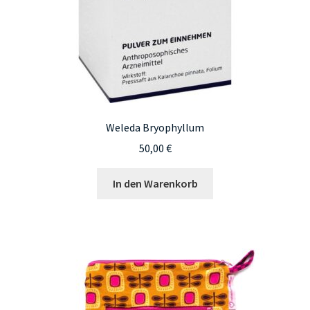
Weleda Bryophyllum
50,00
€
In den Warenkorb