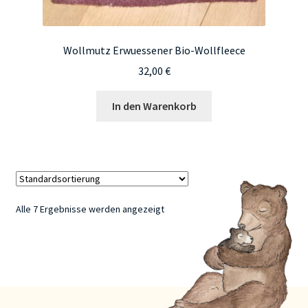
Wollmutz Erwuessener Bio-Wollfleece
32,00
€
In den Warenkorb
Alle 7 Ergebnisse werden angezeigt