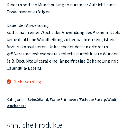
Kindern sollten Mundspülungen nur unter Aufsicht eines
Erwachsenen erfolgen.
Dauer der Anwendung
Sollte nach einer Woche der Anwendung des Arzneimittels
keine deutliche Wundheilung zu beobachten sein, ist ein
Arzt zu konsultieren. Unbeschadet dessen erfordern
größere und insbesondere schlecht durchblutete Wunden
(z.B. Decubitalulcera) eine längerfristige Behandlung mit
Calendula-Essenz.
Nicht vorrätig
Kategorien:
Bébé&Kand
,
Wala/Primavera/Weleda/Puralp/Wadi
,
Wochebett
Ähnliche Produkte