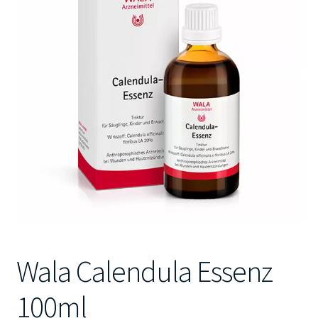
Kontakt
Wala Calendula Essenz
100ml