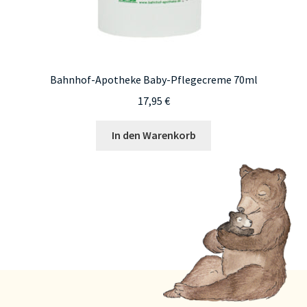
Bahnhof-Apotheke Baby-Pflegecreme 70ml
17,95
€
In den Warenkorb