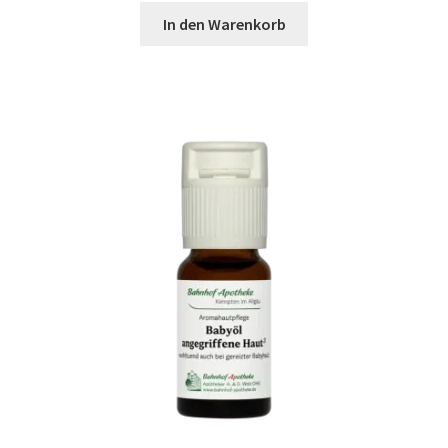
In den Warenkorb