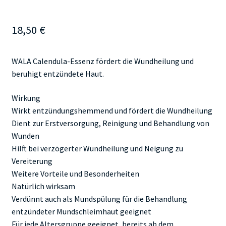
18,50
€
WALA Calendula-Essenz fördert die Wundheilung und
beruhigt entzündete Haut.
Wirkung
Wirkt entzündungshemmend und fördert die Wundheilung
Dient zur Erstversorgung, Reinigung und Behandlung von
Wunden
Hilft bei verzögerter Wundheilung und Neigung zu
Vereiterung
Weitere Vorteile und Besonderheiten
Natürlich wirksam
Verdünnt auch als Mundspülung für die Behandlung
entzündeter Mundschleimhaut geeignet
Für jede Altersgruppe geeignet, bereits ab dem