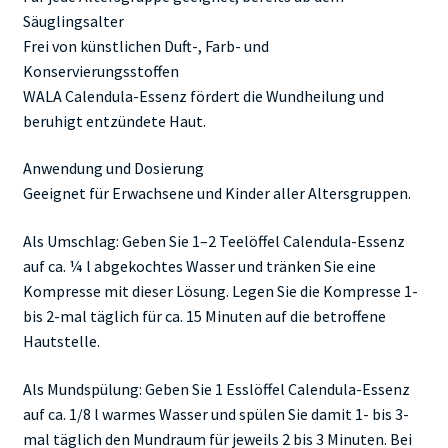
Säuglingsalter
Frei von künstlichen Duft-, Farb- und
Konservierungsstoffen
WALA Calendula-Essenz fördert die Wundheilung und
beruhigt entzündete Haut.
Anwendung und Dosierung
Geeignet für Erwachsene und Kinder aller Altersgruppen.
Als Umschlag: Geben Sie 1–2 Teelöffel Calendula-Essenz
auf ca. ¼ l abgekochtes Wasser und tränken Sie eine
Kompresse mit dieser Lösung. Legen Sie die Kompresse 1-
bis 2-mal täglich für ca. 15 Minuten auf die betroffene
Hautstelle.
Als Mundspülung: Geben Sie 1 Esslöffel Calendula-Essenz
auf ca. 1/8 l warmes Wasser und spülen Sie damit 1- bis 3-
mal täglich den Mundraum für jeweils 2 bis 3 Minuten. Bei