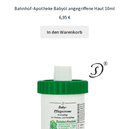
Bahnhof-Apotheke Babyöl angegriffene Haut 10ml
6,95
€
In den Warenkorb