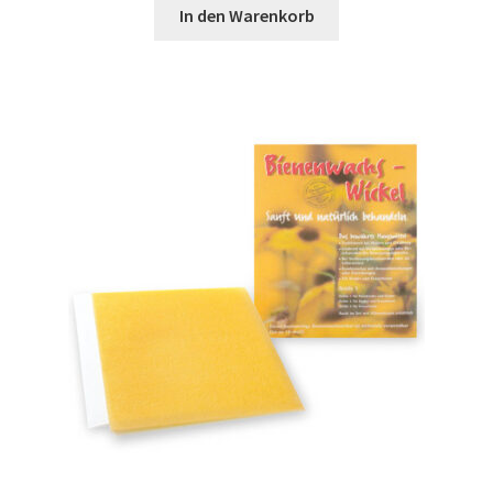
In den Warenkorb