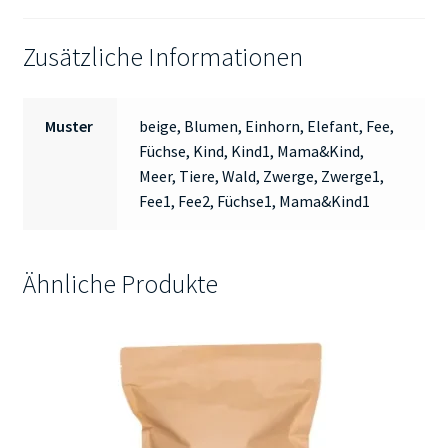
Zusätzliche Informationen
Muster
beige, Blumen, Einhorn, Elefant, Fee,
Füchse, Kind, Kind1, Mama&Kind,
Meer, Tiere, Wald, Zwerge, Zwerge1,
Fee1, Fee2, Füchse1, Mama&Kind1
Ähnliche Produkte