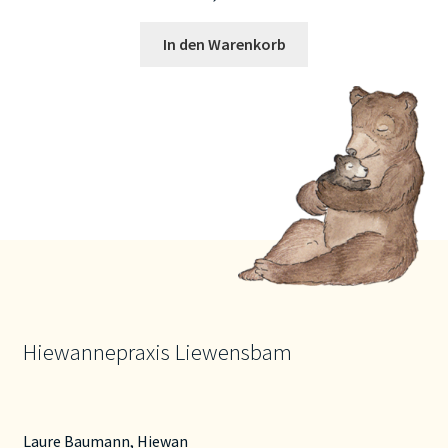
In den Warenkorb
Hiewannepraxis Liewensbam
Laure Baumann, Hiewan