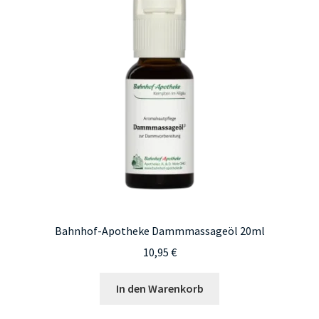
Bahnhof-Apotheke Dammmassageöl 20ml
10,95
€
In den Warenkorb