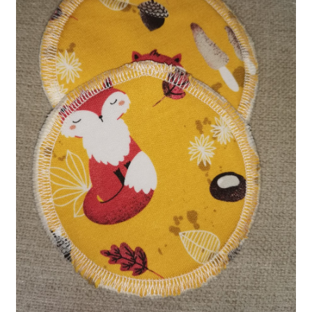
Kontakt