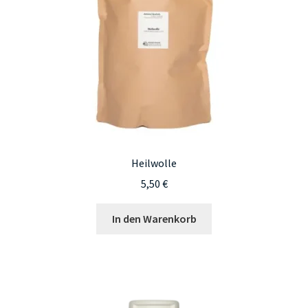
Heilwolle
5,50
€
In den Warenkorb