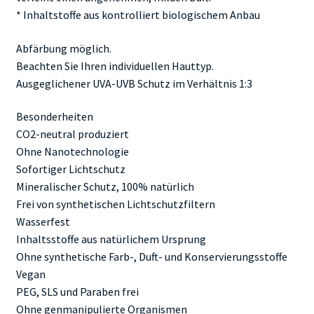
* Inhaltstoffe aus kontrolliert biologischem Anbau
Abfärbung möglich.
Beachten Sie Ihren individuellen Hauttyp.
Ausgeglichener UVA-UVB Schutz im Verhältnis 1:3
Besonderheiten
CO2-neutral produziert
Ohne Nanotechnologie
Sofortiger Lichtschutz
Mineralischer Schutz, 100% natürlich
Frei von synthetischen Lichtschutzfiltern
Wasserfest
Inhaltsstoffe aus natürlichem Ursprung
Ohne synthetische Farb-, Duft- und Konservierungsstoffe
Vegan
PEG, SLS und Paraben frei
Ohne genmanipulierte Organismen