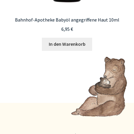
Bahnhof-Apotheke Babyöl angegriffene Haut 10ml
6,95
€
In den Warenkorb