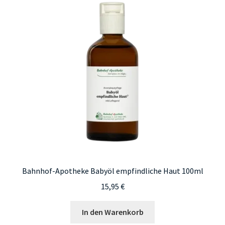
Bahnhof-Apotheke Babyöl empfindliche Haut 100ml
15,95
€
In den Warenkorb