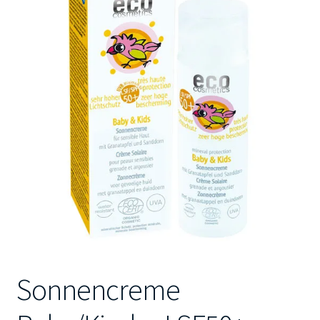
Kontakt
Sonnencreme