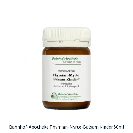
Bahnhof-Apotheke Thymian-Myrte-Balsam Kinder 50ml