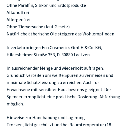
Ohne Paraffin, Silikon und Erdölprodukte
Alkoholfrei
Allergenfrei
Ohne Tierversuche (laut Gesetz)
Natürliche ätherische Öle steigern das Wohlempfinden
Inverkehrbringer: Eco Cosmetics GmbH & Co. KG,
Hildesheimer Straße 353, D-30880 Laatzen
In ausreichender Menge und wiederholt auftragen.
Gründlich verteilen um weiße Spuren zu vermeiden und
maximale Schutzleistung zu erreichen. Auch für
Erwachsene mit sensibler Haut bestens geeignet. Der
Spender ermöglicht eine praktische Dosierung! Abfärbung
möglich.
Hinweise zur Handhabung und Lagerung
Trocken, lichtgeschützt und bei Raumtemperatur (18-