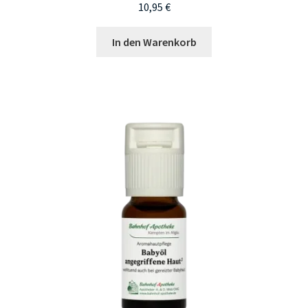
10,95
€
In den Warenkorb