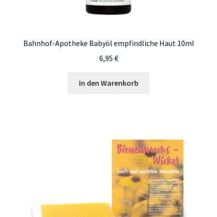
Bahnhof-Apotheke Babyöl empfindliche Haut 10ml
6,95
€
In den Warenkorb