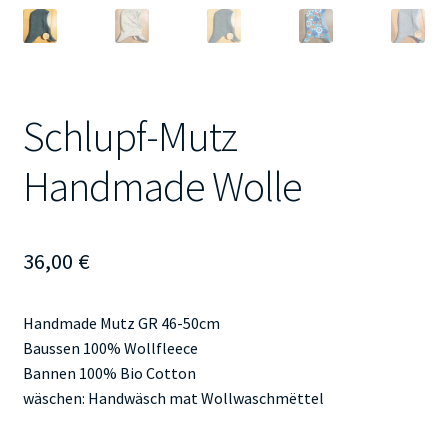
Schlupf-Mutz
Handmade Wolle
36,00
€
Handmade Mutz GR 46-50cm
Baussen 100% Wollfleece
Bannen 100% Bio Cotton
wäschen: Handwäsch mat Wollwaschmëttel