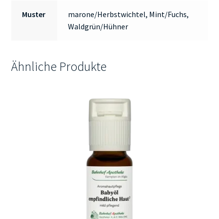
Muster
marone/Herbstwichtel, Mint/Fuchs,
Waldgrün/Hühner
Ähnliche Produkte