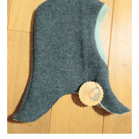
Kontakt