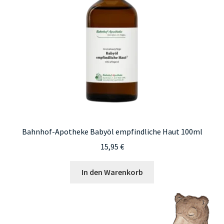
Bahnhof-Apotheke Babyöl empfindliche Haut 100ml
15,95
€
In den Warenkorb