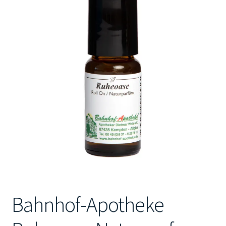
Kontakt
Bahnhof-Apotheke