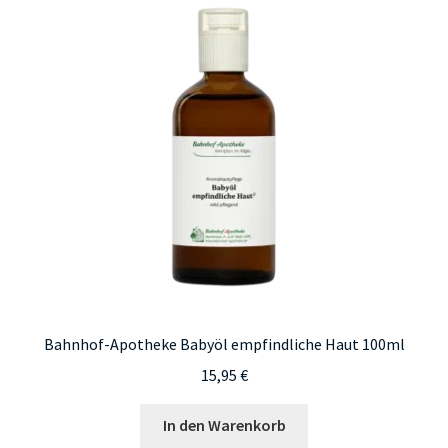
Bahnhof-Apotheke Babyöl empfindliche Haut 100ml
15,95
€
In den Warenkorb