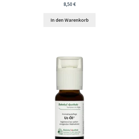
8,50
€
In den Warenkorb