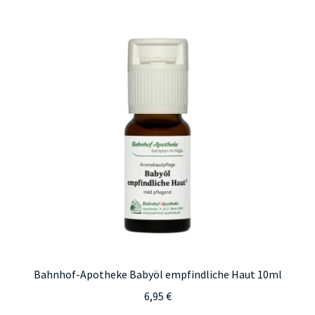
Bahnhof-Apotheke Babyöl empfindliche Haut 10ml
6,95
€