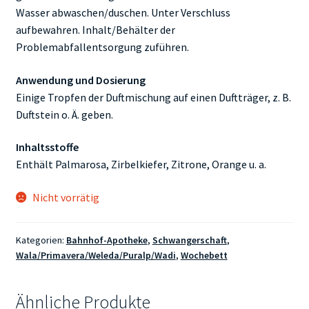
Wasser abwaschen/duschen. Unter Verschluss
aufbewahren. Inhalt/Behälter der
Problemabfallentsorgung zuführen.
Anwendung und Dosierung
Einige Tropfen der Duftmischung auf einen Duftträger, z. B.
Duftstein o. Ä. geben.
Inhaltsstoffe
Enthält Palmarosa, Zirbelkiefer, Zitrone, Orange u. a.
Nicht vorrätig
Kategorien:
Bahnhof-Apotheke
,
Schwangerschaft
,
Wala/Primavera/Weleda/Puralp/Wadi
,
Wochebett
Ähnliche Produkte