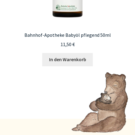
Bahnhof-Apotheke Babyöl pflegend 50ml
11,50
€
In den Warenkorb