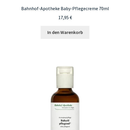
Bahnhof-Apotheke Baby-Pflegecreme 70ml
17,95
€
In den Warenkorb