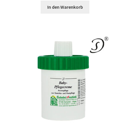
In den Warenkorb