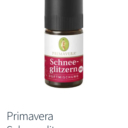
Kontakt
Primavera