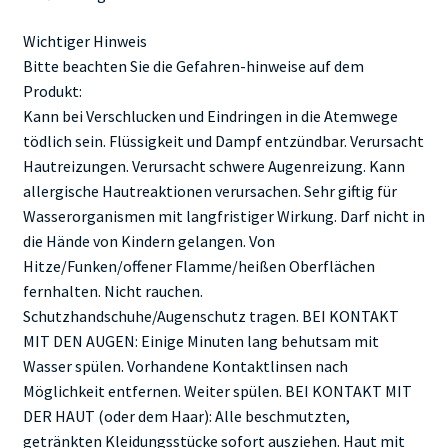
Wichtiger Hinweis
Bitte beachten Sie die Gefahren-hinweise auf dem
Produkt:
Kann bei Verschlucken und Eindringen in die Atemwege
tödlich sein. Flüssigkeit und Dampf entzündbar. Verursacht
Hautreizungen. Verursacht schwere Augenreizung. Kann
allergische Hautreaktionen verursachen. Sehr giftig für
Wasserorganismen mit langfristiger Wirkung. Darf nicht in
die Hände von Kindern gelangen. Von
Hitze/Funken/offener Flamme/heißen Oberflächen
fernhalten. Nicht rauchen.
Schutzhandschuhe/Augenschutz tragen. BEI KONTAKT
MIT DEN AUGEN: Einige Minuten lang behutsam mit
Wasser spülen. Vorhandene Kontaktlinsen nach
Möglichkeit entfernen. Weiter spülen. BEI KONTAKT MIT
DER HAUT (oder dem Haar): Alle beschmutzten,
getränkten Kleidungsstücke sofort ausziehen. Haut mit