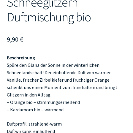
Schneeglitzern
Duftmischung bio
9,90
€
Beschreibung
Spüre den Glanz der Sonne in der winterlichen
Schneelandschaft! Der einhüllende Duft von warmer
Vanille, frischer Zirbelkiefer und fruchtiger Orange
schenkt uns einen Moment zum Innehalten und bringt
Glitzern in den Alltag.
– Orange bio – stimmungserhellend
– Kardamom bio – wärmend
Duftprofil: strahlend-warm
Duftwirkung: einhüllend