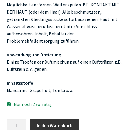
Möglichkeit entfernen. Weiter spülen. BEI KONTAKT MIT
DER HAUT (oder dem Haar): Alle beschmutzten,
getränkten Kleidungsstücke sofort ausziehen. Haut mit
Wasser abwaschen/duschen. Unter Verschluss
aufbewahren. Inhalt/Behälter der
Problemabfallentsorgung zuführen.
Anwendung und Dosierung
Einige Tropfen der Duftmischung auf einen Duftträger, z.B.
Duftstein o. Ä. geben.
Inhaltsstoffe
Mandarine, Grapefruit, Tonka u. a.
Nur noch 2 vorrätig
Primavera
In den Warenkorb
Life