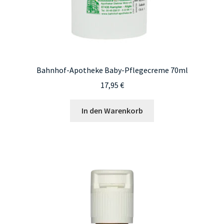
Bahnhof-Apotheke Baby-Pflegecreme 70ml
17,95
€
In den Warenkorb