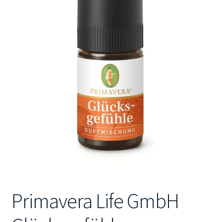
Kontakt
Primavera Life GmbH