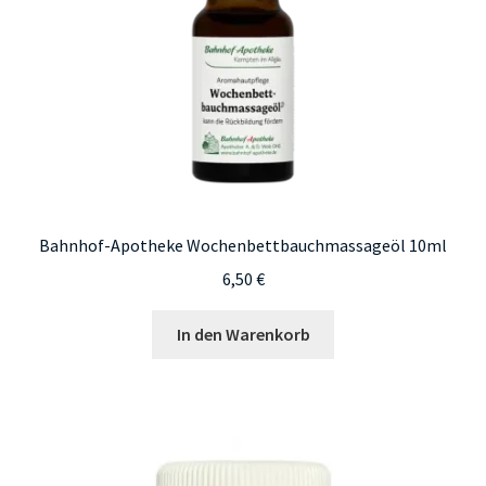
Bahnhof-Apotheke Wochenbettbauchmassageöl 10ml
6,50
€
In den Warenkorb