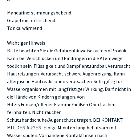
Mandarine: stimmungshebend
Grapefruit: erfrischend
Tonka: wärmend
Wichtiger Hinweis
Bitte beachten Sie die Gefahrenhinweise auf dem Produkt:
Kann bei Verschlucken und Eindringen in die Atemwege
tödlich sein. Flüssigkeit und Dampf entzündbar. Verursacht
Hautreizungen. Verursacht schwere Augenreizung. Kann
allergische Hautreaktionen verursachen. Sehr giftig für
Wasserorganismen mit langfristiger Wirkung. Darf nicht in
die Hände von Kindern gelangen. Von
Hitze/Funken/offener Flamme/heißen Oberflächen
fernhalten. Nicht rauchen.
Schutzhandschuhe/Augenschutz tragen. BEI KONTAKT
MIT DEN AUGEN: Einige Minuten lang behutsam mit
Wasser spülen. Vorhandene Kontaktlinsen nach