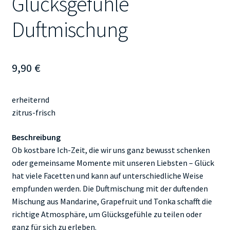
Glücksgefühle
Duftmischung
9,90
€
erheiternd
zitrus-frisch
Beschreibung
Ob kostbare Ich-Zeit, die wir uns ganz bewusst schenken
oder gemeinsame Momente mit unseren Liebsten – Glück
hat viele Facetten und kann auf unterschiedliche Weise
empfunden werden. Die Duftmischung mit der duftenden
Mischung aus Mandarine, Grapefruit und Tonka schafft die
richtige Atmosphäre, um Glücksgefühle zu teilen oder
ganz für sich zu erleben.