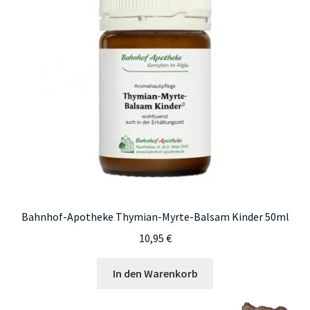
Bahnhof-Apotheke Thymian-Myrte-Balsam Kinder 50ml
10,95
€
In den Warenkorb