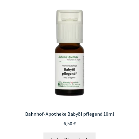
Bahnhof-Apotheke Babyöl pflegend 10ml
6,50
€