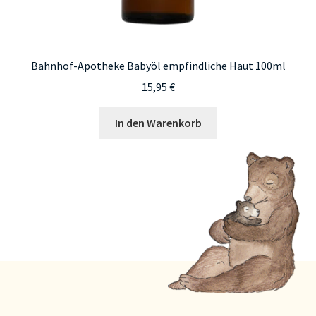
Bahnhof-Apotheke Babyöl empfindliche Haut 100ml
15,95
€
In den Warenkorb