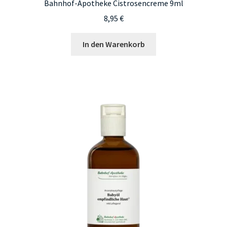
Bahnhof-Apotheke Cistrosencreme 9ml
8,95
€
In den Warenkorb