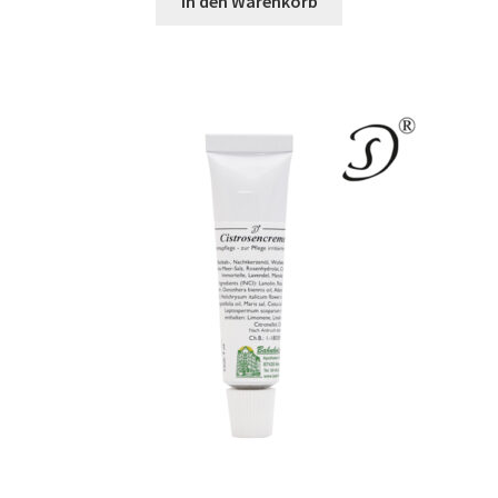
In den Warenkorb