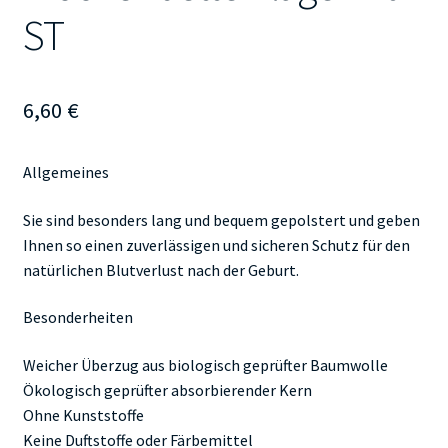
ST
6,60
€
Allgemeines
Sie sind besonders lang und bequem gepolstert und geben
Ihnen so einen zuverlässigen und sicheren Schutz für den
natürlichen Blutverlust nach der Geburt.
Besonderheiten
Weicher Überzug aus biologisch geprüfter Baumwolle
Ökologisch geprüfter absorbierender Kern
Ohne Kunststoffe
Keine Duftstoffe oder Färbemittel