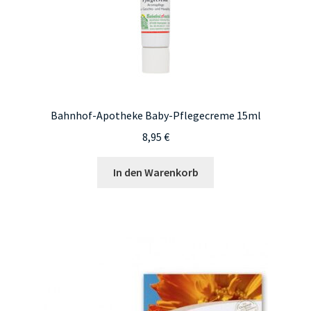
Bahnhof-Apotheke Baby-Pflegecreme 15ml
8,95
€
In den Warenkorb