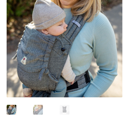
Kontakt