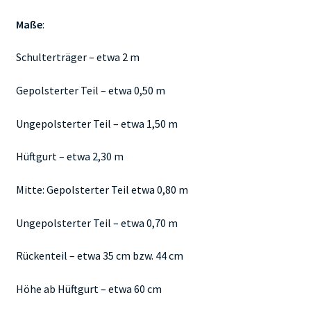
Maße
:
Schulterträger – etwa 2 m
Gepolsterter Teil – etwa 0,50 m
Ungepolsterter Teil – etwa 1,50 m
Hüftgurt – etwa 2,30 m
Mitte: Gepolsterter Teil etwa 0,80 m
Ungepolsterter Teil – etwa 0,70 m
Rückenteil – etwa 35 cm bzw. 44 cm
Höhe ab Hüftgurt – etwa 60 cm