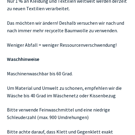
Nur 1 % an Kleidung und Textilien weltweit werden derzeit
zu neuen Textilien verarbeitet.
Das möchten wir ändern! Deshalb versuchen wir nach und
nach immer mehr recycelte Baumwolle zu verwenden.
Weniger Abfall = weniger Ressourcenverschwendung!
Waschhinweise
Maschinenwaschbar bis 60 Grad.
Um Material und Umwelt zu schonen, empfehlen wir die
Wäsche bis 40 Grad im Wäschenetz oder Kissenbezug
Bitte verwende Feinwaschmittel und eine niedrige
Schleuderzahl (max. 900 Umdrehungen)
Bitte achte darauf, dass Klett und Gegenklett exakt