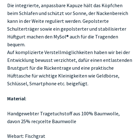
Die integrierte, anpassbare Kapuze hält das Köpfchen
beim Schlafen und schützt vor Sonne, der Nackenbereich
kann in der Weite reguliert werden. Gepolsterte
Schulterträger sowie ein gepolsterter und stabilisierter
Hüftgurt machen den MySol® auch für die Tragenden
bequem.
Auf komplizierte Verstellmöglichkeiten haben wir bei der
Entwicklung bewusst verzichtet, dafür einen entlastenden
Brustgurt für die Rückentrage und eine praktische
Hüfttasche für wichtige Kleinigkeiten wie Geldbörse,
Schlüssel, Smartphone etc. beigefügt.
Material
:
Handgewebter Tragetuchstoff aus 100% Baumwolle,
davon 25% recycelte Baumwolle
Webart: Fischgrat