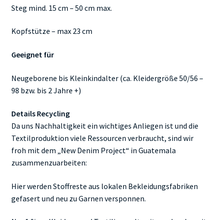
Steg mind. 15 cm – 50 cm max.
Kopfstütze – max 23 cm
Geeignet für
Neugeborene bis Kleinkindalter (ca. Kleidergröße 50/56 –
98 bzw. bis 2 Jahre +)
Details Recycling
Da uns Nachhaltigkeit ein wichtiges Anliegen ist und die
Textilproduktion viele Ressourcen verbraucht, sind wir
froh mit dem „New Denim Project“ in Guatemala
zusammenzuarbeiten:
Hier werden Stoffreste aus lokalen Bekleidungsfabriken
gefasert und neu zu Garnen versponnen.