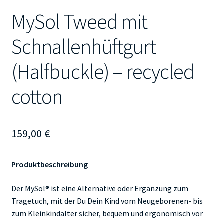
MySol Tweed mit
Schnallenhüftgurt
(Halfbuckle) – recycled
cotton
159,00
€
Produktbeschreibung
Der MySol® ist eine Alternative oder Ergänzung zum
Tragetuch, mit der Du Dein Kind vom Neugeborenen- bis
zum Kleinkindalter sicher, bequem und ergonomisch vor