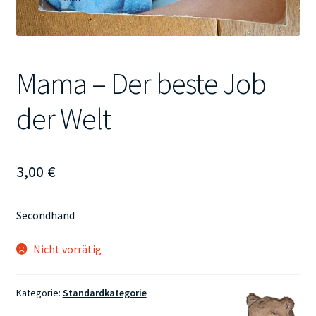
Mama – Der beste Job
der Welt
3,00
€
Secondhand
Nicht vorrätig
Kategorie:
Standardkategorie