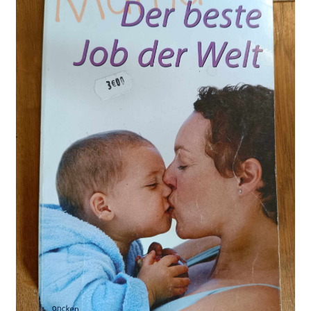
Kontakt