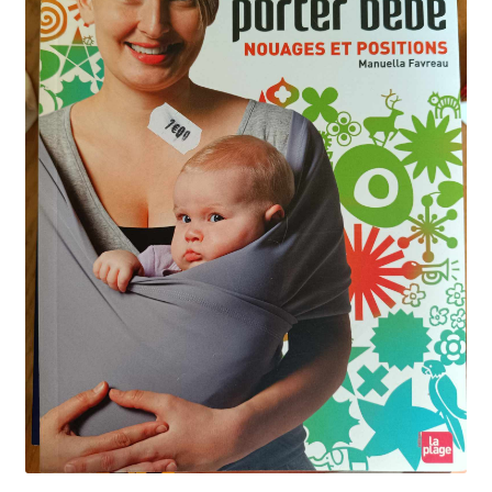
Kontakt