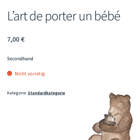
L’art de porter un bébé
7,00
€
Secondhand
Nicht vorrätig
Kategorie:
Standardkategorie