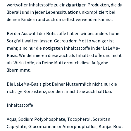
wertvoller Inhaltstoffe zu einzigartigen Produkten, die du
überall und in jeder Lebenssituation unkompliziert bei
deinen Kindern und auch dir selbst verwenden kannst.
Bei der Auswahl der Rohstoffe haben wir besonders hohe
Sorgfalt walten lassen. Getreu dem Motto weniger ist
mehr, sind nur die nötigsten Inhaltsstoffe in der LaLeMa-
Basis. Wir definieren diese auch als Inhaltsstoffe und nicht
als Wirkstoffe, da Deine Muttermilch diese Aufgabe
übernimmt.
Die LaLeMa-Basis gibt Deiner Muttermilch nicht nur die
richtige Konsistenz, sondern macht sie auch haltbar.
Inhaltsstoffe
Aqua, Sodium Polyphosphate, Tocopherol, Sorbitan
Caprylate, Glucomannan or Amorphophallus, Konjac Root