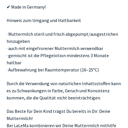
✔ Made in Germany!
Hinweis zum Umgang und Haltbarkeit
· Muttermilch steril und frisch abgepumpt/ausgestrichen
hinzugeben
· auch mit eingefrorener Muttermilch verwendbar
· gemischt ist die Pflegelotion mindestens 3 Monate
haltbar
· Aufbewahrung bei Raumtemperatur (16–25°C)
Durch die Verwendung von natürlichen Inhaltsstoffen kann
es zu Schwankungen in Farbe, Geruch und Konsistenz
kommen, die die Qualität nicht beeinträchtigen.
Das Beste für Dein Kind trägst Du bereits in Dir: Deine
Muttermilch!
Bei LaLeMa kombinieren wir Deine Muttermilch mithilfe