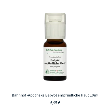
Bahnhof-Apotheke Babyöl empfindliche Haut 10ml
6,95
€