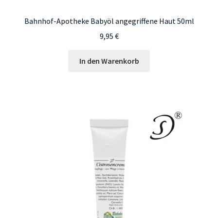
Bahnhof-Apotheke Babyöl angegriffene Haut 50ml
9,95
€
In den Warenkorb