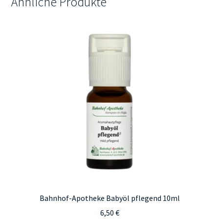
Ähnliche Produkte
Bahnhof-Apotheke Babyöl pflegend 10ml
6,50
€