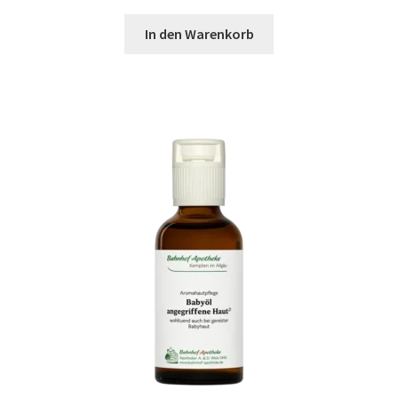
In den Warenkorb