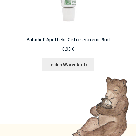
Bahnhof-Apotheke Cistrosencreme 9ml
8,95
€
In den Warenkorb