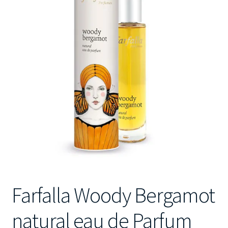
Kontakt
Farfalla Woody Bergamot
natural eau de Parfum