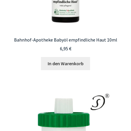
Bahnhof-Apotheke Babyöl empfindliche Haut 10ml
6,95
€
In den Warenkorb