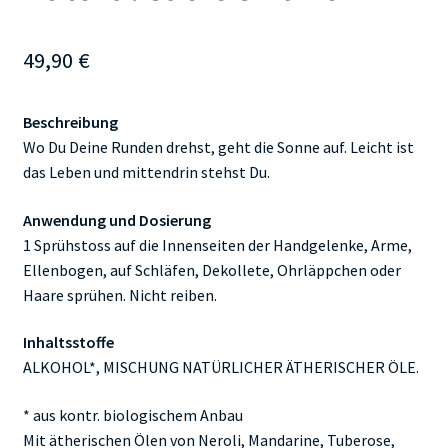
49,90
€
Beschreibung
Wo Du Deine Runden drehst, geht die Sonne auf. Leicht ist
das Leben und mittendrin stehst Du.
Anwendung und Dosierung
1 Sprühstoss auf die Innenseiten der Handgelenke, Arme,
Ellenbogen, auf Schläfen, Dekollete, Ohrläppchen oder
Haare sprühen. Nicht reiben.
Inhaltsstoffe
ALKOHOL*, MISCHUNG NATÜRLICHER ÄTHERISCHER ÖLE.
* aus kontr. biologischem Anbau
Mit ätherischen Ölen von Neroli, Mandarine, Tuberose,