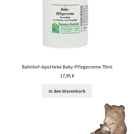
Bahnhof-Apotheke Baby-Pflegecreme 70ml
17,95
€
In den Warenkorb