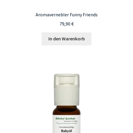
Aromavernebler Funny Friends
79,90
€
In den Warenkorb