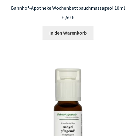
Bahnhof-Apotheke Wochenbettbauchmassageöl 10ml
6,50
€
In den Warenkorb