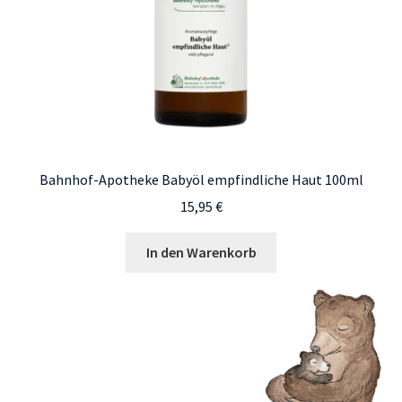
Bahnhof-Apotheke Babyöl empfindliche Haut 100ml
15,95
€
In den Warenkorb