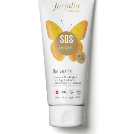
Kontakt