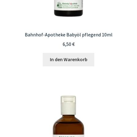
Bahnhof-Apotheke Babyöl pflegend 10ml
6,50
€
In den Warenkorb