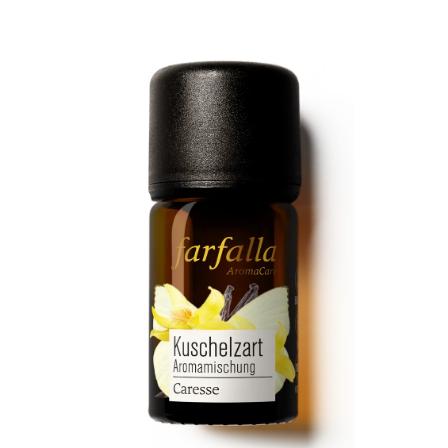
Kontakt