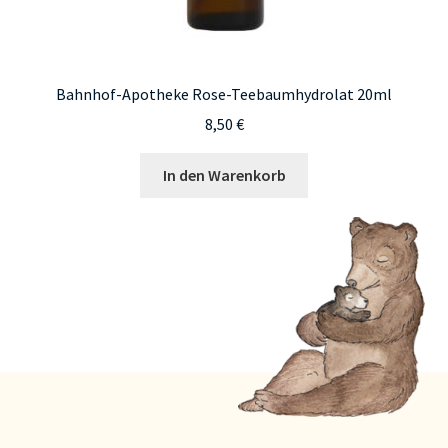
Bahnhof-Apotheke Rose-Teebaumhydrolat 20ml
8,50
€
In den Warenkorb