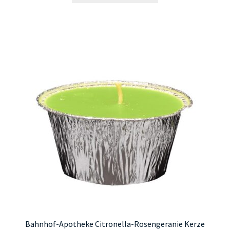
Bahnhof-Apotheke Citronella-Rosengeranie Kerze