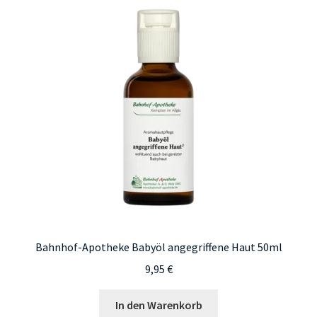
Bahnhof-Apotheke Babyöl angegriffene Haut 50ml
9,95
€
In den Warenkorb