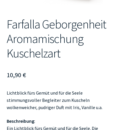
Farfalla Geborgenheit
Aromamischung
Kuschelzart
10,90
€
Lichtblick fürs Gemüt und für die Seele
stimmungsvoller Begleiter zum Kuscheln
wolkenweicher, pudriger Duft mit Iris, Vanille u.a.
Beschreibung
:
Ein Lichtblick fürs Gemüt und für die Seele. Die