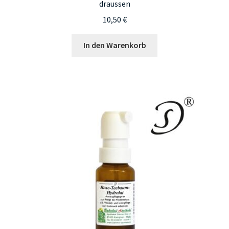
draussen
10,50
€
In den Warenkorb