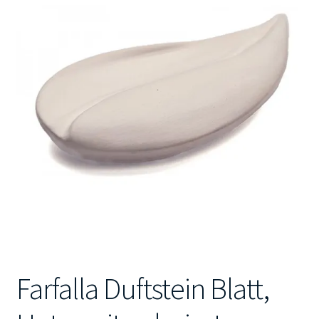
Kontakt
Farfalla Duftstein Blatt,