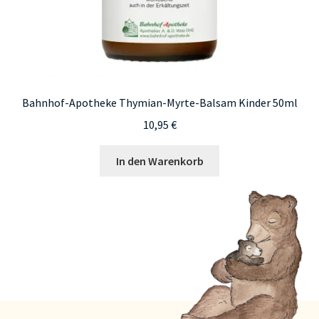
Bahnhof-Apotheke Thymian-Myrte-Balsam Kinder 50ml
10,95
€
In den Warenkorb