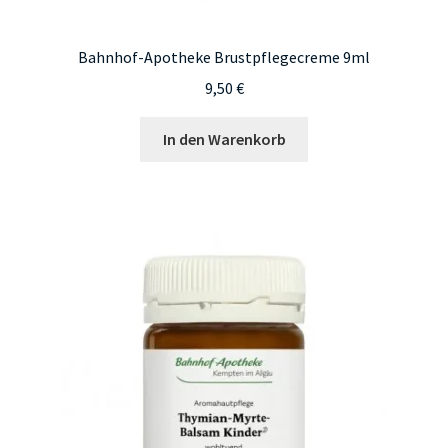
Bahnhof-Apotheke Brustpflegecreme 9ml
9,50
€
In den Warenkorb