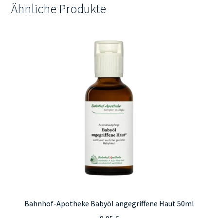
Ähnliche Produkte
Bahnhof-Apotheke Babyöl angegriffene Haut 50ml