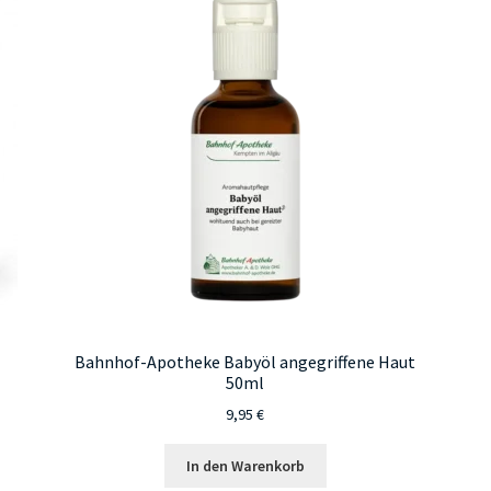
Bahnhof-Apotheke Babyöl angegriffene Haut
50ml
9,95
€
In den Warenkorb