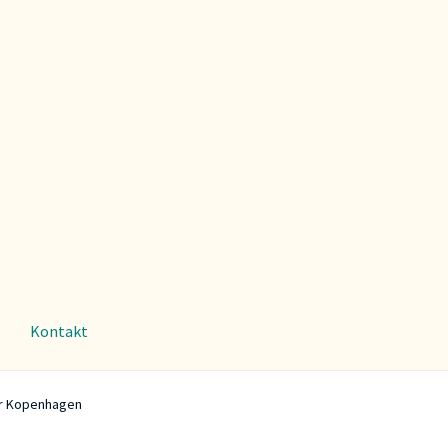
Kontakt
er Kopenhagen