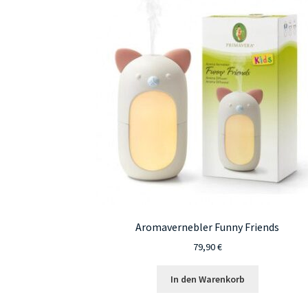
Aromavernebler Funny Friends
79,90
€
In den Warenkorb