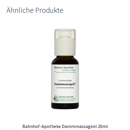
Ähnliche Produkte
Bahnhof-Apotheke Dammmassageöl 20ml