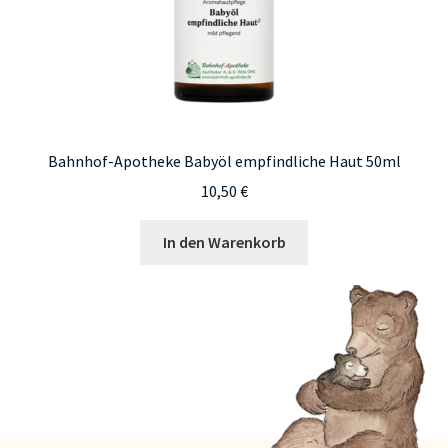
Bahnhof-Apotheke Babyöl empfindliche Haut 50ml
10,50
€
In den Warenkorb