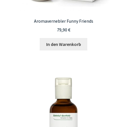
Aromavernebler Funny Friends
79,90
€
In den Warenkorb