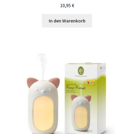
10,95
€
In den Warenkorb