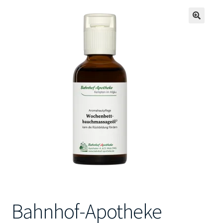
Kontakt
🔍
Bahnhof-Apotheke