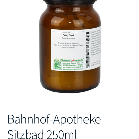
Kontakt
Bahnhof-Apotheke
Sitzbad 250ml