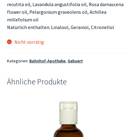
recutita oil, Lavandula angustifolia oil, Rosa damascena
flower oil, Pelargonium graveolens oil, Achillea
millefolium oil
Natürlich enthalten: Linalool, Geraniol, Citronellol
Nicht vorrätig
Kategorien:
Bahnhof-Apotheke
,
Gebuert
Ähnliche Produkte