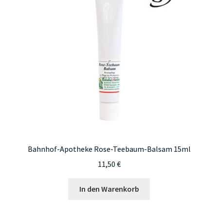
Bahnhof-Apotheke Rose-Teebaum-Balsam 15ml
11,50
€
In den Warenkorb