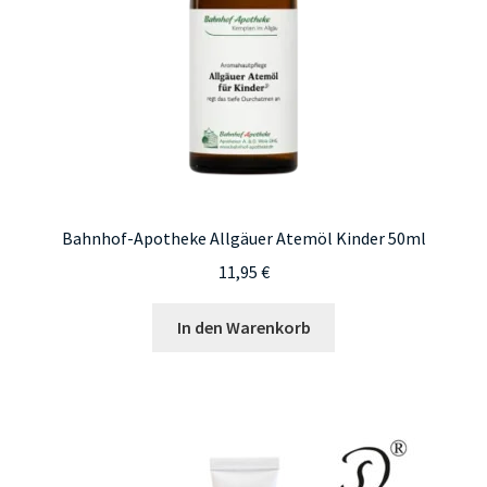
Bahnhof-Apotheke Allgäuer Atemöl Kinder 50ml
11,95
€
In den Warenkorb