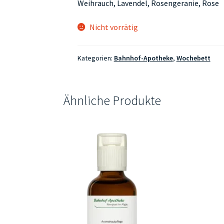
Weihrauch, Lavendel, Rosengeranie, Rose
Nicht vorrätig
Kategorien:
Bahnhof-Apotheke
,
Wochebett
Ähnliche Produkte