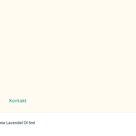
Kontakt
ie Lavendel Öl 5ml