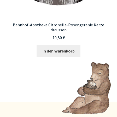
Bahnhof-Apotheke Citronella-Rosengeranie Kerze
draussen
10,50
€
In den Warenkorb