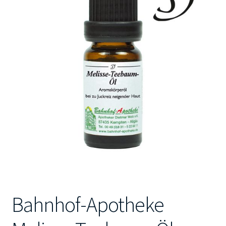
Kontakt
Bahnhof-Apotheke