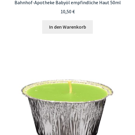
Bahnhof-Apotheke Babyöl empfindliche Haut 50ml
10,50
€
In den Warenkorb