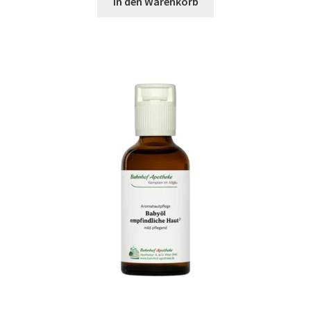
In den Warenkorb