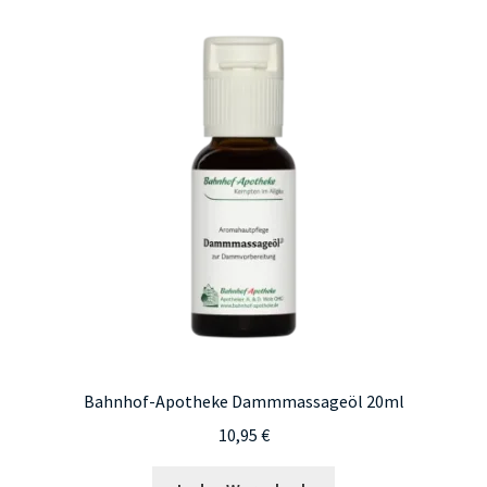
Bahnhof-Apotheke Dammmassageöl 20ml
10,95
€