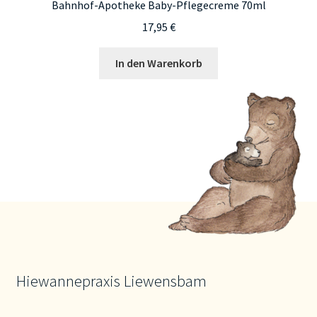
Bahnhof-Apotheke Baby-Pflegecreme 70ml
17,95
€
In den Warenkorb
Hiewannepraxis Liewensbam