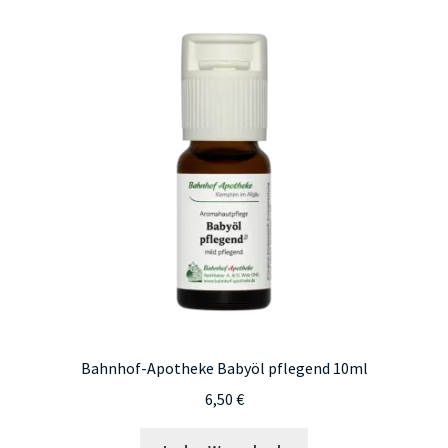
Bahnhof-Apotheke Babyöl pflegend 10ml
6,50
€