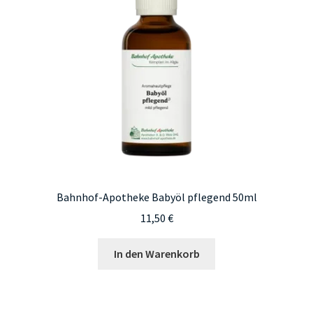
Bahnhof-Apotheke Babyöl pflegend 50ml
11,50
€
In den Warenkorb