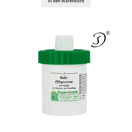
In den Warenkorb