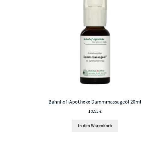
Bahnhof-Apotheke Dammmassageöl 20m
10,95
€
In den Warenkorb