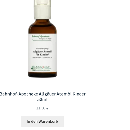
Bahnhof-Apotheke Allgäuer Atemöl Kinder
50ml
11,95
€
In den Warenkorb