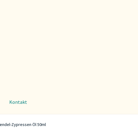
Kontakt
endel-Zypressen Öl 50ml