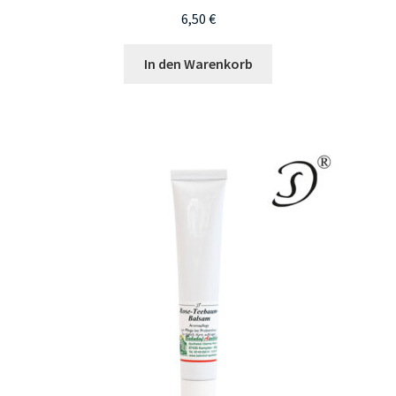
6,50
€
In den Warenkorb