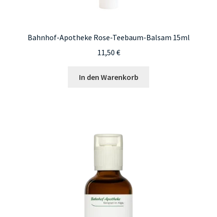
Bahnhof-Apotheke Rose-Teebaum-Balsam 15ml
11,50
€
In den Warenkorb