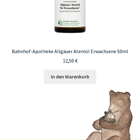
Bahnhof-Apotheke Allgäuer Atemöl Erwachsene 50ml
12,50
€
In den Warenkorb