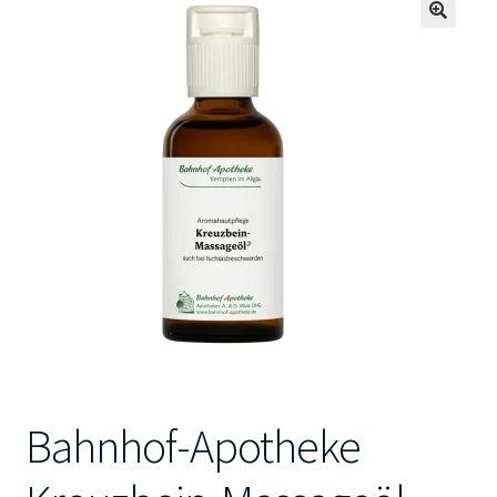
🔍
Kontakt
Bahnhof-Apotheke