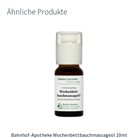
Ähnliche Produkte
Bahnhof-Apotheke Wochenbettbauchmassageöl 10ml